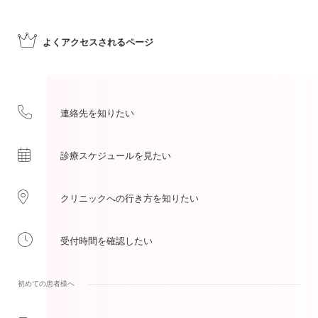
よくアクセスされる
ページ
連絡先を
知りたい
診療スケジュールを
見たい
クリニックへの
行き方を
知りたい
受付時間を
確認したい
初めての患者様へ