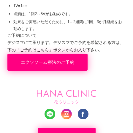
1V=1cc
点滴は、1回2～5Vがお勧めです。
効果をご実感いただくために、1～2週間に1回、3か月継続をお
勧めします。
ご予約について
デジスマにて承ります。デジスマでご予約を希望される方は、
下の「ご予約はこちら」ボタンからお入り下さい。
エクソソーム療法のご予約