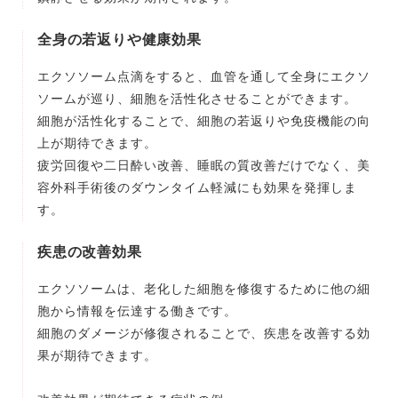
全身の若返りや健康効果
エクソソーム点滴をすると、血管を通して全身にエクソ
ソームが巡り、細胞を活性化させることができます。
細胞が活性化することで、細胞の若返りや免疫機能の向
上が期待できます。
疲労回復や二日酔い改善、睡眠の質改善だけでなく、美
容外科手術後のダウンタイム軽減にも効果を発揮しま
す。
疾患の改善効果
エクソソームは、老化した細胞を修復するために他の細
胞から情報を伝達する働きです。
細胞のダメージが修復されることで、疾患を改善する効
果が期待できます。