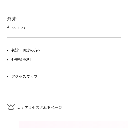
外来
Ambulatory
初診・再診の方へ
外来診療科目
アクセスマップ
よくアクセスされる
ページ