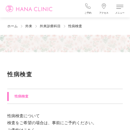
ご予約
アクセス
メニュー
ホーム
外来
外来診療科目
性病検査
性病検査
性病検査
性病検査について
検査をご希望の場合は、事前にご予約ください。