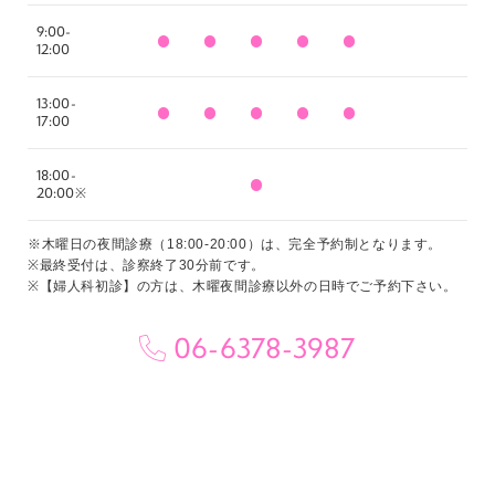
9:00-
12:00
13:00-
17:00
18:00-
20:00※
※木曜日の夜間診療（18:00-20:00）は、完全予約制となります。
※最終受付は、診察終了30分前です。
※【婦人科初診】の方は、木曜夜間診療以外の日時でご予約下さい。
06-6378-3987