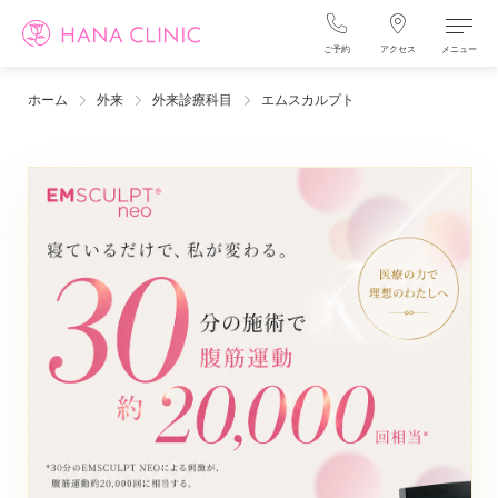
ご予約
アクセス
メニュー
ホーム
外来
外来診療科目
エムスカルプト
エムスカルプト
エムスカルプト
EMSCULPT