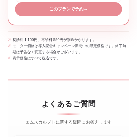
このプランで予約
→
初診料 1,100円、再診料 550円が別途かかります。
モニター価格は導入記念キャンペーン期間中の限定価格です。終了時
期は予告なく変更する場合がございます。
表示価格はすべて税込です。
よくあるご質問
エムスカルプトに関する疑問にお答えします