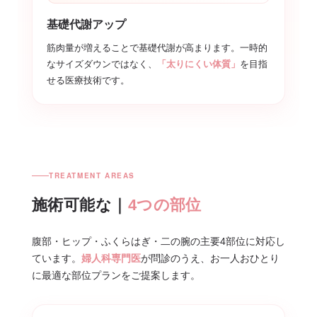
基礎代謝アップ
筋肉量が増えることで基礎代謝が高まります。一時的
なサイズダウンではなく、
「太りにくい体質」
を目指
せる医療技術です。
TREATMENT AREAS
施術可能な｜
4つの部位
腹部・ヒップ・ふくらはぎ・二の腕の主要4部位に対応し
ています。
婦人科専門医
が問診のうえ、お一人おひとり
に最適な部位プランをご提案します。