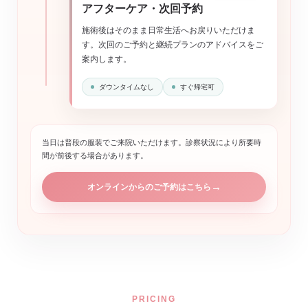
アフターケア・次回予約
施術後はそのまま日常生活へお戻りいただけま
す。次回のご予約と継続プランのアドバイスをご
案内します。
ダウンタイムなし
すぐ帰宅可
当日は普段の服装でご来院いただけます。診察状況により所要時
間が前後する場合があります。
→
オンラインからのご予約はこちら
PRICING