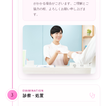
がかかる場合がございます。ご理解とご
協力の程、よろしくお願い申し上げま
す。
3
診察・処置