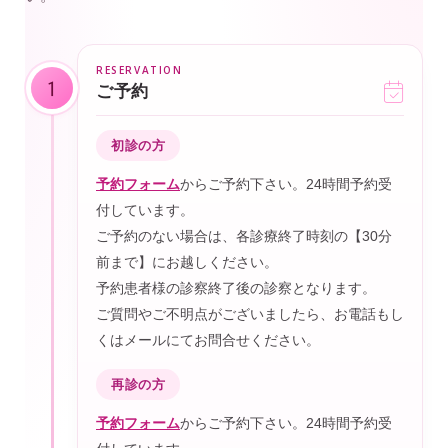
1
ご予約
初診の方
予約フォーム
からご予約下さい。24時間予約受
付しています。
ご予約のない場合は、各診療終了時刻の【30分
前まで】にお越しください。
予約患者様の診察終了後の診察となります。
ご質問やご不明点がございましたら、お電話もし
くはメールにてお問合せください。
再診の方
予約フォーム
からご予約下さい。24時間予約受