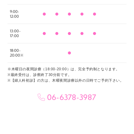
9:00-
12:00
13:00-
17:00
18:00-
20:00※
※木曜日の夜間診療（18:00-20:00）は、完全予約制となります。
※最終受付は、診察終了30分前です。
※【婦人科初診】の方は、木曜夜間診療以外の日時でご予約下さい。
06-6378-3987