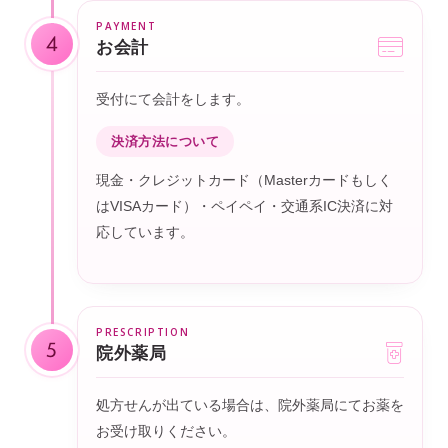
4
お会計
受付にて会計をします。
決済方法について
現金・クレジットカード（Masterカードもしく
はVISAカード）・ペイペイ・交通系IC決済に対
応しています。
5
院外薬局
処方せんが出ている場合は、院外薬局にてお薬を
お受け取りください。