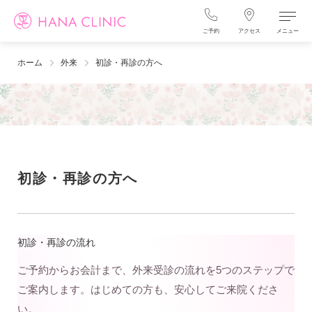
ご予約
アクセス
メニュー
ホーム
外来
初診・再診の方へ
初診・再診の方へ
初診・再診の流れ
ご予約からお会計まで、外来受診の流れを5つのステップで
ご案内します。はじめての方も、安心してご来院くださ
い。