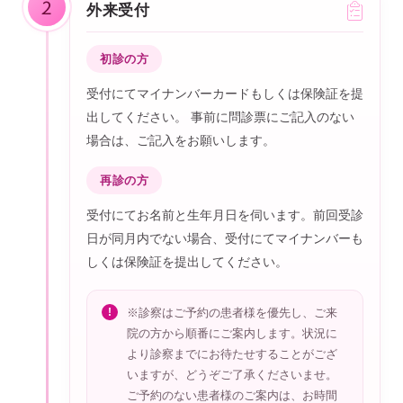
2
外来受付
初診の方
受付にてマイナンバーカードもしくは保険証を提
出してください。 事前に問診票にご記入のない
場合は、ご記入をお願いします。
再診の方
受付にてお名前と生年月日を伺います。前回受診
日が同月内でない場合、受付にてマイナンバーも
しくは保険証を提出してください。
※診察はご予約の患者様を優先し、ご来
院の方から順番にご案内します。状況に
より診察までにお待たせすることがござ
いますが、どうぞご了承くださいませ。
ご予約のない患者様のご案内は、お時間