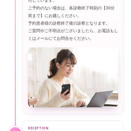
付しています。
ご予約のない場合は、各診療終了時刻の【30分
前まで】にお越しください。
予約患者様の診察終了後の診察となります。
ご質問やご不明点がございましたら、お電話もし
くはメールにてお問合せください。