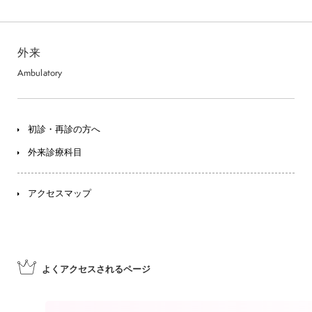
外来
Ambulatory
初診・再診の方へ
外来診療科目
アクセスマップ
よくアクセスされる
ページ